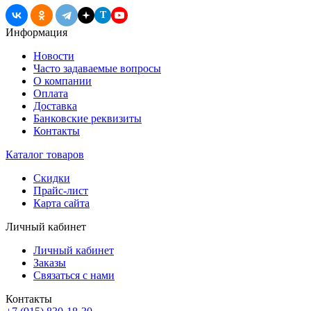
T
Информация
Новости
Часто задаваемые вопросы
О компании
Оплата
Доставка
Банковские реквизиты
Контакты
Каталог товаров
Скидки
Прайс-лист
Карта сайта
Личный кабинет
Личный кабинет
Заказы
Связаться с нами
Контакты