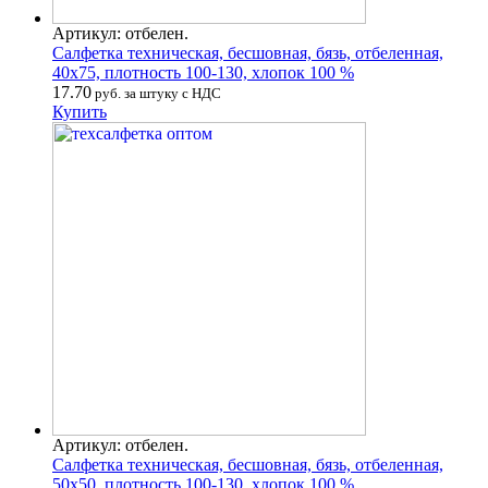
Артикул: отбелен.
Салфетка техническая, бесшовная, бязь, отбеленная,
40х75, плотность 100-130, хлопок 100 %
17.70
руб. за штуку с НДС
Купить
Артикул: отбелен.
Салфетка техническая, бесшовная, бязь, отбеленная,
50х50, плотность 100-130, хлопок 100 %