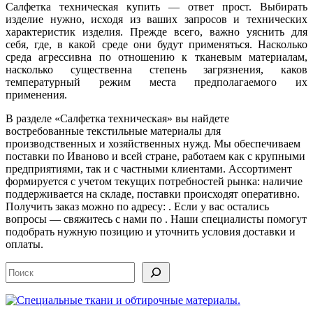
Салфетка техническая купить — ответ прост. Выбирать
изделие нужно, исходя из ваших запросов и технических
характеристик изделия. Прежде всего, важно уяснить для
себя, где, в какой среде они будут применяться. Насколько
среда агрессивна по отношению к тканевым материалам,
насколько существенна степень загрязнения, каков
температурный режим места предполагаемого их
применения.
В разделе «Салфетка техническая» вы найдете
востребованные текстильные материалы для
производственных и хозяйственных нужд. Мы обеспечиваем
поставки по Иваново и всей стране, работаем как с крупными
предприятиями, так и с частными клиентами. Ассортимент
формируется с учетом текущих потребностей рынка: наличие
поддерживается на складе, поставки происходят оперативно.
Получить заказ можно по адресу: . Если у вас остались
вопросы — свяжитесь с нами по . Наши специалисты помогут
подобрать нужную позицию и уточнить условия доставки и
оплаты.
Поиск