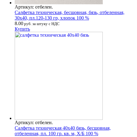
Артикул: отбелен.
Салфетка техническая, бесшовная, бязь, отбеленная,
30х40, пл.120-130 гр, хлопок 100 %
8.00
руб. за штуку с НДС
Купить
Артикул: отбелен.
Салфетка техническая 40х40 бязь, бесшовная,
отбеленная, пл. 100 гр. кв. м, Х/Б 100 %