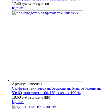
17.40
руб. за штуку с НДС
Купить
Артикул: отбелен.
Салфетка техническая, бесшовная, бязь, отбеленная,
50х60, плотность 100-130, хлопок 100 %
18.60
руб. за штуку с НДС
Купить