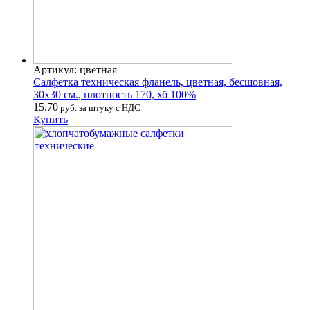
Артикул: цветная
Салфетка техническая фланель, цветная, бесшовная,
30х30 см., плотность 170, хб 100%
15.70
руб. за штуку с НДС
Купить