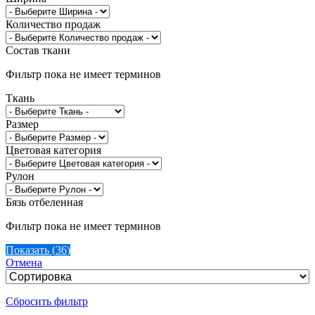
Количество продаж
Состав ткани
Фильтр пока не имеет терминов
Ткань
Размер
Цветовая категория
Рулон
Бязь отбеленная
Фильтр пока не имеет терминов
Показать
(
36
)
Отмена
Сбросить фильтр