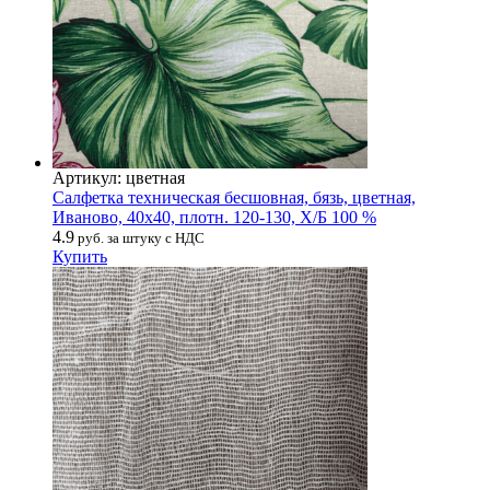
Артикул: цветная
Салфетка техническая бесшовная, бязь, цветная,
Иваново, 40х40, плотн. 120-130, Х/Б 100 %
4.9
руб. за штуку с НДС
Купить