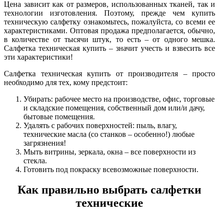
Цена зависит как от размеров, использованных тканей, так и
технологии изготовления. Поэтому, прежде чем купить
техническую салфетку ознакомьтесь, пожалуйста, со всеми ее
характеристиками. Оптовая продажа предполагается, обычно,
в количестве от тысячи штук, то есть – от одного мешка.
Салфетка техническая купить – значит учесть и взвесить все
эти характеристики!
Салфетка техническая купить от производителя – просто
необходимо для тех, кому предстоит:
Убирать: рабочее место на производстве, офис, торговые
и складские помещения, собственный дом или/и дачу,
бытовые помещения.
Удалять с рабочих поверхностей: пыль, влагу,
технические масла (со станков – особенно!) любые
загрязнения!
Мыть витрины, зеркала, окна – все поверхности из
стекла.
Готовить под покраску всевозможные поверхности.
Как правильно выбрать салфетки
технические