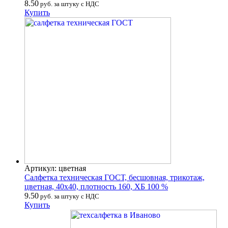
8.50
руб. за штуку с НДС
Купить
Артикул: цветная
Салфетка техническая ГОСТ, бесшовная, трикотаж,
цветная, 40х40, плотность 160, ХБ 100 %
9.50
руб. за штуку с НДС
Купить