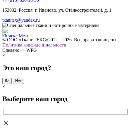
+7 (915) 830-18-30
153032, Россия, г. Иваново, ул. Станкостроителей, д. 1
tkanitex@yandex.ru
© ООО «ТканиТЕКС»2012 – 2026. Все права защищены.
Политика конфиденциальности
Сделано — WPG
×
Это ваш город?
Да
Нет
×
Выберите ваш город