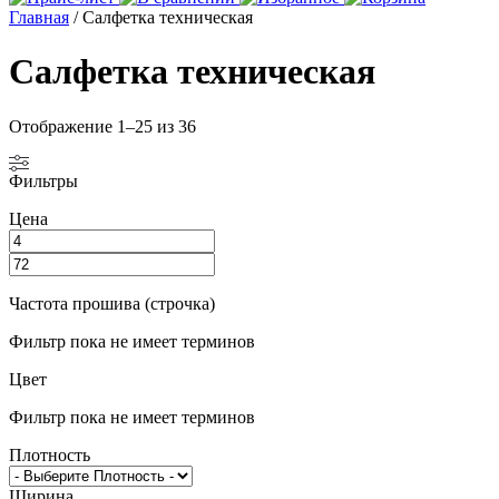
Главная
/ Салфетка техническая
Салфетка техническая
Отображение 1–25 из 36
Фильтры
Цена
Частота прошива (строчка)
Фильтр пока не имеет терминов
Цвет
Фильтр пока не имеет терминов
Плотность
Ширина