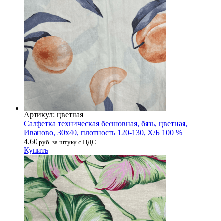
Артикул: цветная
Салфетка техническая бесшовная, бязь, цветная,
Иваново, 30х40, плотность 120-130, Х/Б 100 %
4.60
руб. за штуку с НДС
Купить