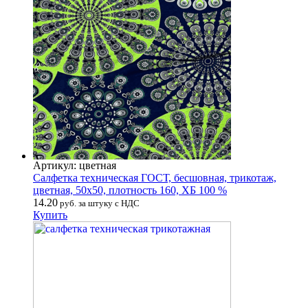
Артикул: цветная
Салфетка техническая ГОСТ, бесшовная, трикотаж,
цветная, 50х50, плотность 160, ХБ 100 %
14.20
руб. за штуку с НДС
Купить