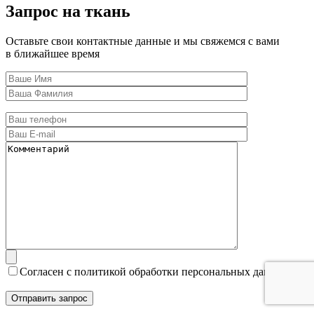
Запрос на ткань
Оставьте свои контактные данные и мы свяжемся с вами
в ближайшее время
Согласен с политикой обработки персональных данных