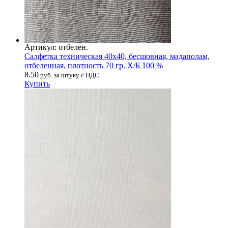
Артикул: отбелен.
Салфетка техническая 40х40, бесшовная, мадаполам,
отбеленная, плотность 70 гр. Х/Б 100 %
8.50
руб. за штуку с НДС
Купить