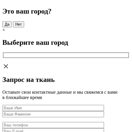
Это ваш город?
Да
Нет
×
Выберите ваш город
Запрос на ткань
Оставьте свои контактные данные и мы свяжемся с вами
в ближайшее время