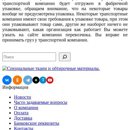
транспортной компании будет отгружен в фабричной
упаковке, обращаем внимание, что на некоторые товары
вообще не предусмотрена упаковка. Некоторые транспортные
компании имеют свои требования к упаковке товара, при этом
они упаковывают товар сами, другие же наоборот ничего не
упаковывают, какая организация как работает Вы можете
узнать на сайте компании перевозчика. Вы вправе не
принимать груз у транспортной компании.
Поиск
T
Информация
Новости
Часто задаваемые вопросы
О компании
Оплата
Доставка
Банковские реквизиты
Контакты