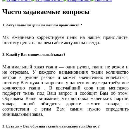
Часто задаваемые вопросы
1. Актуальны ли цены на вашем прайс-листе ?
Мы ежедневно корректируем цены на нашем прайс-листе,
поэтому цены на нашем сайте актуальны всегда.
2. Какой у Вас минимальный заказ ?
Минимальный заказ ткани — один рулон, ткани не режем и
не отрезаем. У каждого наименования ткани количество
метров в рулоне разное и может значительно колебаться,
поэтому Вам нужно запросить у нашего менеджера требуемое
количество ткани . В кратчайший срок наш менеджер
подберет ткань под Ваш запрос и сообщит Вам об этом.
Обращаем Ваше внимание, что доставка маленьких партий
товара, порой обходится дороже самого товара, в
соответствии с этим Вам самим нужно определить
минимальный заказ.
3. Есть ли у Вас образцы тканей и высылаете ли Вы их ?