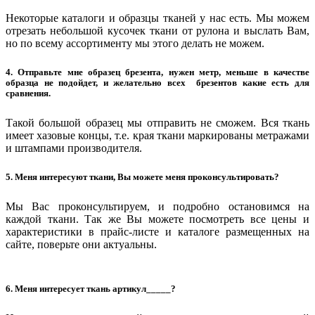
Некоторые каталоги и образцы тканей у нас есть. Мы можем
отрезать небольшой кусочек ткани от рулона и выслать Вам,
но по всему ассортименту мы этого делать не можем.
4. Отправьте мне образец брезента, нужен метр, меньше в качестве
образца не подойдет, и желательно всех брезентов какие есть для
сравнения.
Такой большой образец мы отправить не сможем. Вся ткань
имеет хазовые концы, т.е. края ткани маркированы метражами
и штампами производителя.
5. Меня интересуют ткани, Вы можете меня проконсультировать?
Мы Вас проконсультируем, и подробно остановимся на
каждой ткани. Так же Вы можете посмотреть все цены и
характеристики в прайс-листе и каталоге размещенных на
сайте, поверьте они актуальны.
6. Меня интересует ткань артикул_____?