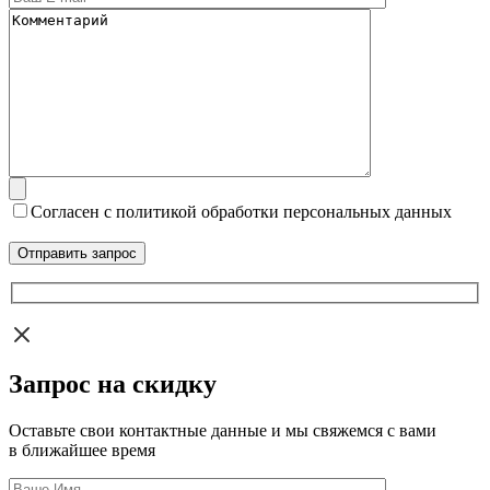
Согласен с политикой обработки персональных данных
Запрос на скидку
Оставьте свои контактные данные и мы свяжемся с вами
в ближайшее время