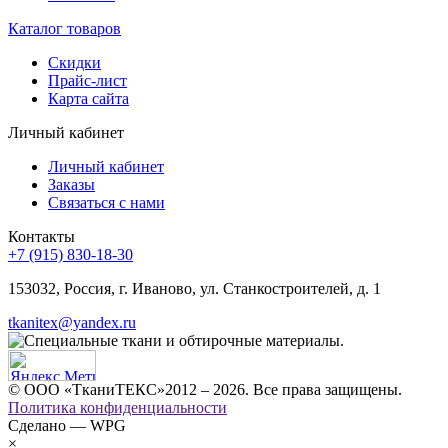
Каталог товаров
Скидки
Прайс-лист
Карта сайта
Личный кабинет
Личный кабинет
Заказы
Связаться с нами
Контакты
+7 (915) 830-18-30
153032, Россия, г. Иваново, ул. Станкостроителей, д. 1
tkanitex@yandex.ru
© ООО «ТканиТЕКС»2012 – 2026. Все права защищены.
Политика конфиденциальности
Сделано — WPG
×