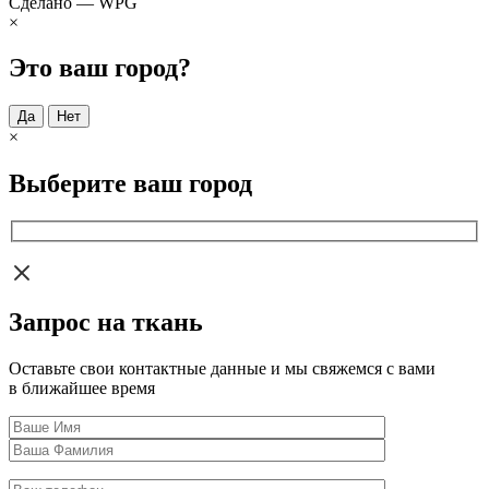
Сделано — WPG
×
Это ваш город?
Да
Нет
×
Выберите ваш город
Запрос на ткань
Оставьте свои контактные данные и мы свяжемся с вами
в ближайшее время