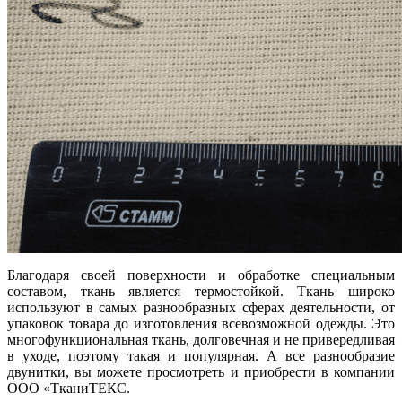
Благодаря своей поверхности и обработке специальным
составом, ткань является термостойкой. Ткань широко
используют в самых разнообразных сферах деятельности, от
упаковок товара до изготовления всевозможной одежды. Это
многофункциональная ткань, долговечная и не привередливая
в уходе, поэтому такая и популярная. А все разнообразие
двунитки, вы можете просмотреть и приобрести в компании
ООО «ТканиТЕКС.