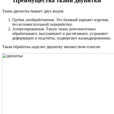
Преимущества ткани двунитки
Ткань двунитка бывает двух видов:
Грубая, необработанная. Это базовый вариант изделия,
без вспомогательной переработки.
Аппретированная. Такую ткань дополнительно
обрабатывают, высушивают и растягивают, устраняют
деформации и недочёты, подвергают каландрированию.
Такая обработка наделит двунитку множеством плюсов: