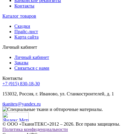
Банковские реквизиты
Контакты
Каталог товаров
Скидки
Прайс-лист
Карта сайта
Личный кабинет
Личный кабинет
Заказы
Связаться с нами
Контакты
+7 (915) 830-18-30
153032, Россия, г. Иваново, ул. Станкостроителей, д. 1
tkanitex@yandex.ru
© ООО «ТканиТЕКС»2012 – 2026. Все права защищены.
Политика конфиденциальности