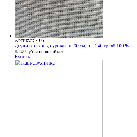
Артикул: 7-05
Двунитка ткань, суровая ш. 90 см, пл. 240 гр, хб.100 %
83.00
руб. за погонный метр
Купить