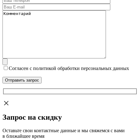
Согласен с политикой обработки персональных данных
Запрос на скидку
Оставьте свои контактные данные и мы свяжемся с вами
в ближайшее время