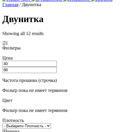
Главная
/ Двунитка
Двунитка
Showing all 12 results
Фильтры
Цена
Частота прошива (строчка)
Фильтр пока не имеет терминов
Цвет
Фильтр пока не имеет терминов
Плотность
Ширина