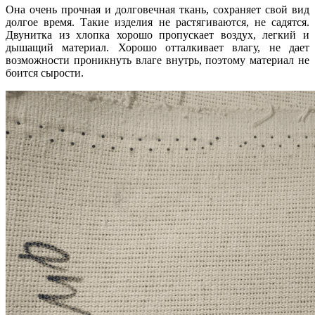
Она очень прочная и долговечная ткань, сохраняет свой вид
долгое время. Такие изделия не растягиваются, не садятся.
Двунитка из хлопка хорошо пропускает воздух, легкий и
дышащий материал. Хорошо отталкивает влагу, не дает
возможности проникнуть влаге внутрь, поэтому материал не
боится сырости.