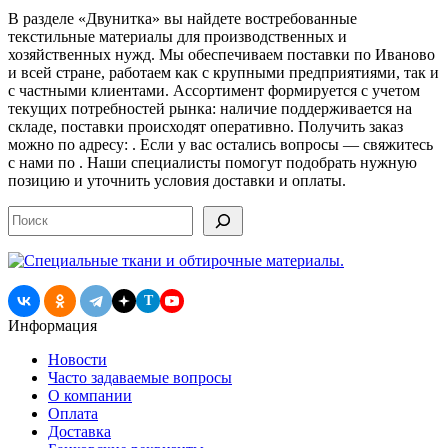
В разделе «Двунитка» вы найдете востребованные
текстильные материалы для производственных и
хозяйственных нужд. Мы обеспечиваем поставки по Иваново
и всей стране, работаем как с крупными предприятиями, так и
с частными клиентами. Ассортимент формируется с учетом
текущих потребностей рынка: наличие поддерживается на
складе, поставки происходят оперативно. Получить заказ
можно по адресу: . Если у вас остались вопросы — свяжитесь
с нами по . Наши специалисты помогут подобрать нужную
позицию и уточнить условия доставки и оплаты.
Поиск
T
Информация
Новости
Часто задаваемые вопросы
О компании
Оплата
Доставка