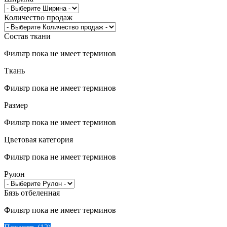
Количество продаж
Состав ткани
Фильтр пока не имеет терминов
Ткань
Фильтр пока не имеет терминов
Размер
Фильтр пока не имеет терминов
Цветовая категория
Фильтр пока не имеет терминов
Рулон
Бязь отбеленная
Фильтр пока не имеет терминов